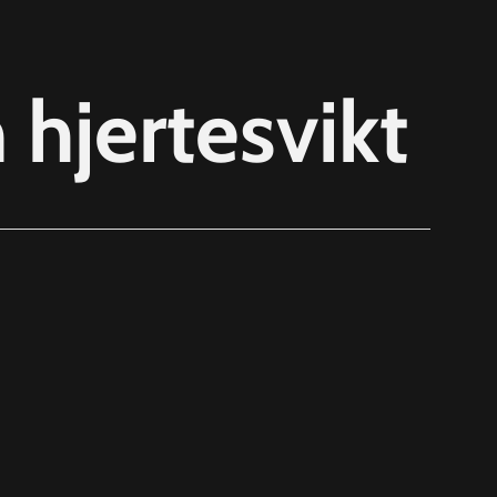
hjertesvikt