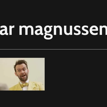
ar magnussen 