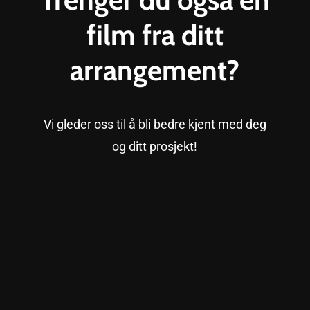
film fra ditt
arrangement?
Vi gleder oss til å bli bedre kjent med deg
og ditt prosjekt!