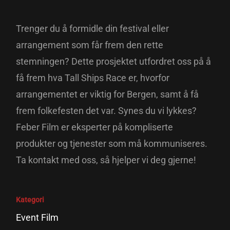
Trenger du å formidle din festival eller
arrangement som får frem den rette
stemningen? Dette prosjektet utfordret oss på å
få frem hva Tall Ships Race er, hvorfor
arrangementet er viktig for Bergen, samt å få
frem folkefesten det var. Synes du vi lykkes?
Feber Film er eksperter på kompliserte
produkter og tjenester som må kommuniseres.
Ta kontakt med oss, så hjelper vi deg gjerne!
Kategori
Event Film