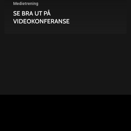
Medietrening
SE BRA UT PÅ
VIDEOKONFERANSE