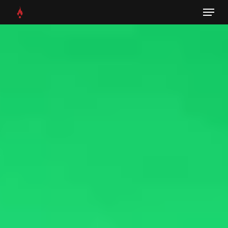
Menu
Skip
to
main
content