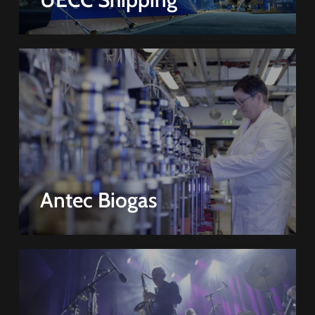
Antec Biogas