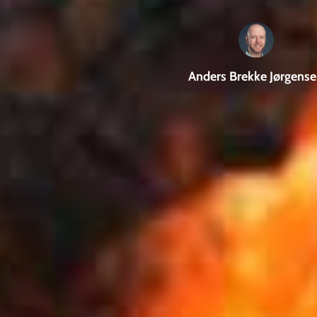
Anders Brekke Jørgens